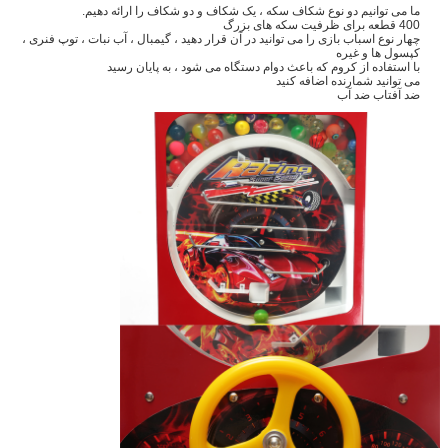
ما می توانیم دو نوع شکاف سکه ، یک شکاف و دو شکاف را ارائه دهیم.
400 قطعه برای ظرفیت سکه های بزرگ
چهار نوع اسباب بازی را می توانید در آن قرار دهید ، گیمبال ، آب نبات ، توپ فنری ،
کپسول ها و غیره
با استفاده از کروم که باعث دوام دستگاه می شود ، به پایان رسید
می توانید شمارنده اضافه کنید
ضد آفتاب ضد آب